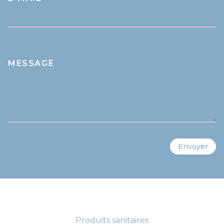
MESSAGE
Envoyer
Produits sanitaires