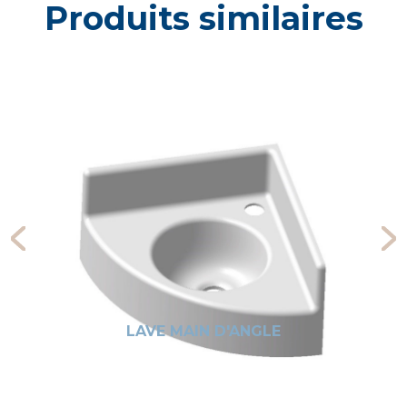
Produits similaires
LAVE MAIN D'ANGLE