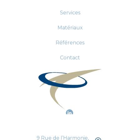
Services
Matériaux
Références
Contact
9 Rue de l’Harmonie,