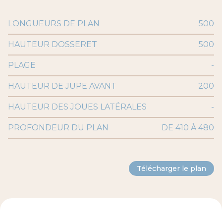
LONGUEURS DE PLAN
500
HAUTEUR DOSSERET
500
PLAGE
-
HAUTEUR DE JUPE AVANT
200
HAUTEUR DES JOUES LATÉRALES
-
PROFONDEUR DU PLAN
DE 410 À 480
Télécharger le plan