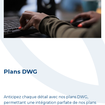
Plans DWG
Anticipez chaque détail avec nos plans DWG,
permettant une intégration parfaite de nos plans