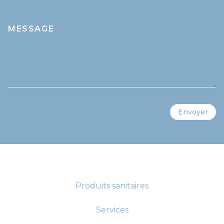
MESSAGE
Envoyer
Produits sanitaires
Services