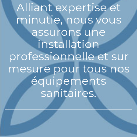
Alliant expertise et
minutie, nous vous
assurons une
installation
professionnelle et sur
mesure pour tous nos
équipements
sanitaires.