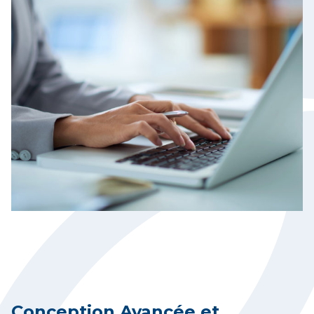
Conception Avancée et