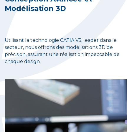
Modélisation 3D
Utilisant la technologie CATIA V5, leader dans le
secteur, nous offrons des modélisations 3D de
précision, assurant une réalisation impeccable de
chaque design.