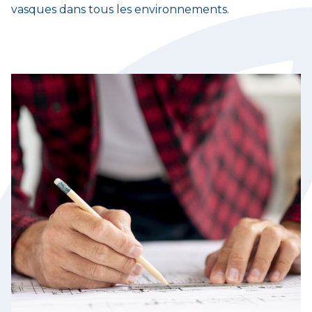
vasques dans tous les environnements.