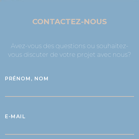
CONTACTEZ-NOUS
Avez-vous des questions ou souhaitez-
vous discuter de votre projet avec nous?
PRÉNOM, NOM
E-MAIL