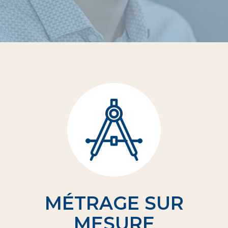
MÉTRAGE SUR
MESURE