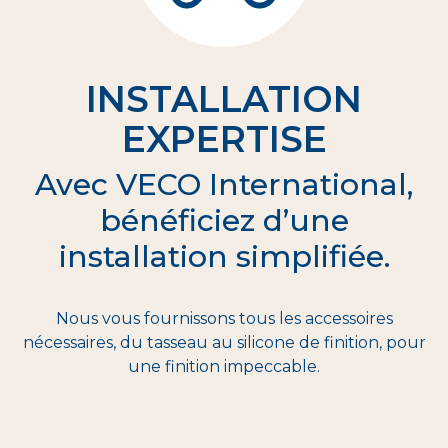
INSTALLATION
EXPERTISE
Avec VECO International,
bénéficiez d’une
installation simplifiée.
Nous vous fournissons tous les accessoires
nécessaires, du tasseau au silicone de finition, pour
une finition impeccable.