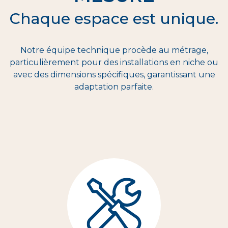
Chaque espace est unique.
Notre équipe technique procède au métrage,
particulièrement pour des installations en niche ou
avec des dimensions spécifiques, garantissant une
adaptation parfaite.