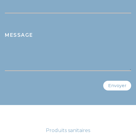
MESSAGE
Envoyer
Produits sanitaires