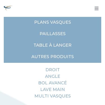
Open 
PLANS VASQUES
PAILLASSES
TABLE À LANGER
AUTRES PRODUITS
DROIT
ANGLE
BOL AVANCÉ
LAVE MAIN
MULTI VASQUES