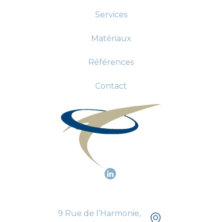
Services
Matériaux
Références
Contact
9 Rue de l’Harmonie,