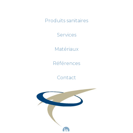
Produits sanitaires
Services
Matériaux
Références
Contact