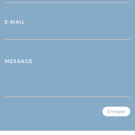
E-MAIL
MESSAGE
Envoyer