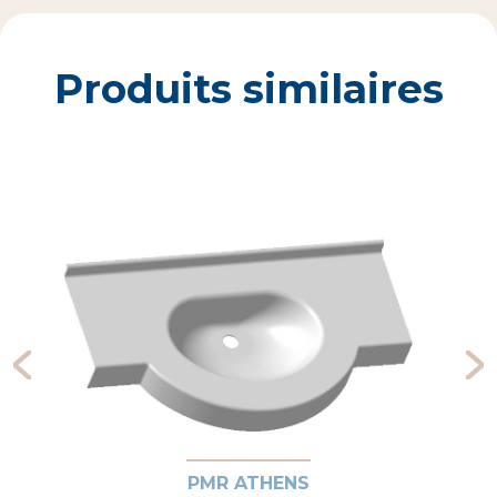
Produits similaires
PMR ATHENS