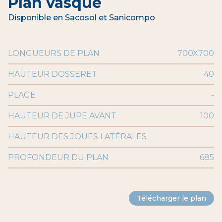
Plan vasque
Disponible en Sacosol et Sanicompo
LONGUEURS DE PLAN
700X700
HAUTEUR DOSSERET
40
PLAGE
-
HAUTEUR DE JUPE AVANT
100
HAUTEUR DES JOUES LATÉRALES
-
PROFONDEUR DU PLAN
685
Télécharger le plan