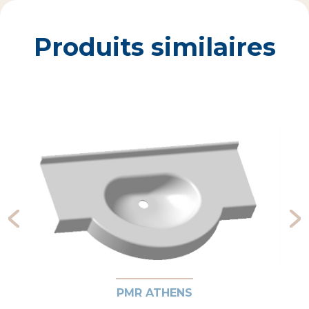
Produits similaires
PMR ATHENS