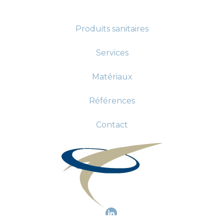
Produits sanitaires
Services
Matériaux
Références
Contact