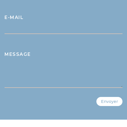
E-MAIL
MESSAGE
Envoyer