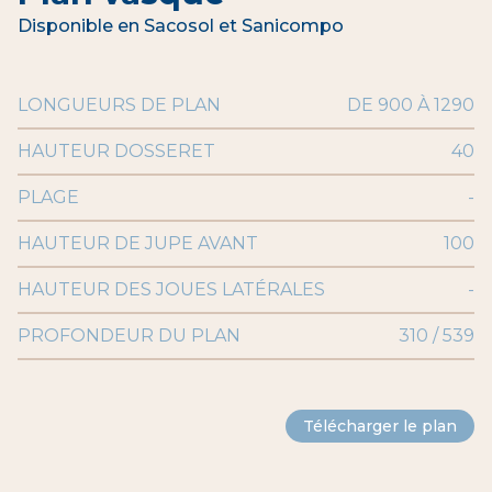
Disponible en Sacosol et Sanicompo
LONGUEURS DE PLAN
DE 900 À 1290
HAUTEUR DOSSERET
40
PLAGE
-
HAUTEUR DE JUPE AVANT
100
HAUTEUR DES JOUES LATÉRALES
-
PROFONDEUR DU PLAN
310 / 539
Télécharger le plan