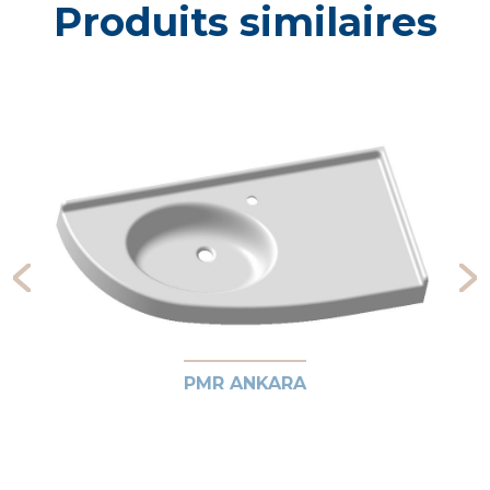
Produits similaires
PMR ANKARA