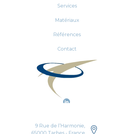
Services
Matériaux
Références
Contact
9 Rue de l’Harmonie,
65000 Tarbes - France