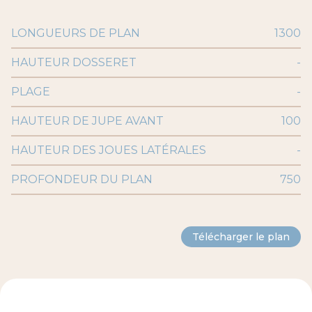
LONGUEURS DE PLAN
1300
HAUTEUR DOSSERET
-
PLAGE
-
HAUTEUR DE JUPE AVANT
100
HAUTEUR DES JOUES LATÉRALES
-
PROFONDEUR DU PLAN
750
Télécharger le plan