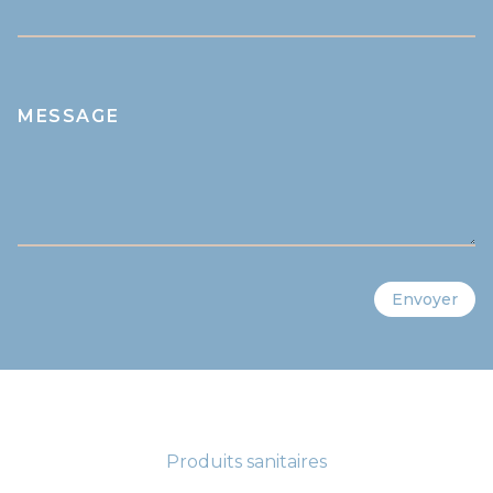
MESSAGE
Envoyer
Produits sanitaires