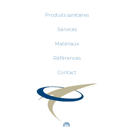
Produits sanitaires
Services
Matériaux
Références
Contact