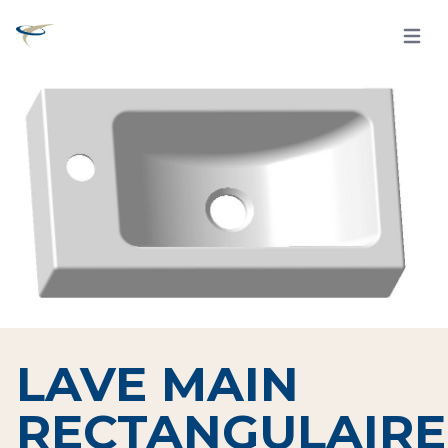
Open 
LAVE MAIN
RECTANGULAIRE