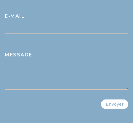
E-MAIL
MESSAGE
Envoyer