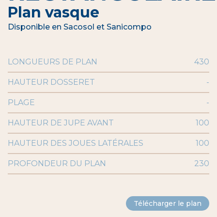
Plan vasque
Disponible en Sacosol et Sanicompo
LONGUEURS DE PLAN
430
HAUTEUR DOSSERET
-
PLAGE
-
HAUTEUR DE JUPE AVANT
100
HAUTEUR DES JOUES LATÉRALES
100
PROFONDEUR DU PLAN
230
Télécharger le plan