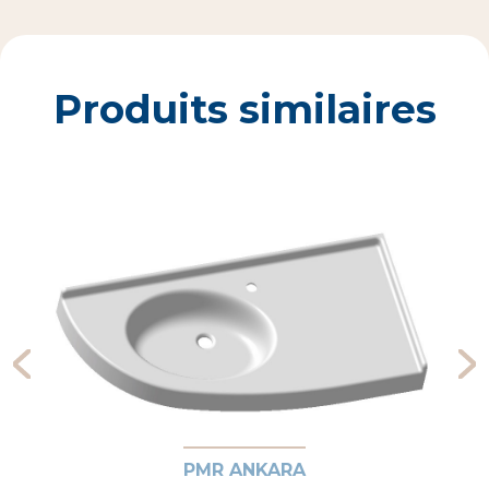
Produits similaires
PMR ANKARA