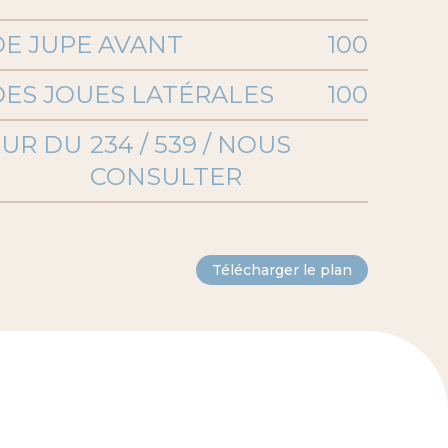
E JUPE AVANT
100
ES JOUES LATÉRALES
100
UR DU
234 / 539 / NOUS
CONSULTER
Télécharger le plan