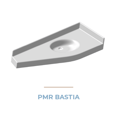
PMR BASTIA