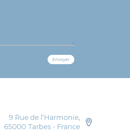
Envoyer
9 Rue de l’Harmonie,
65000 Tarbes - France