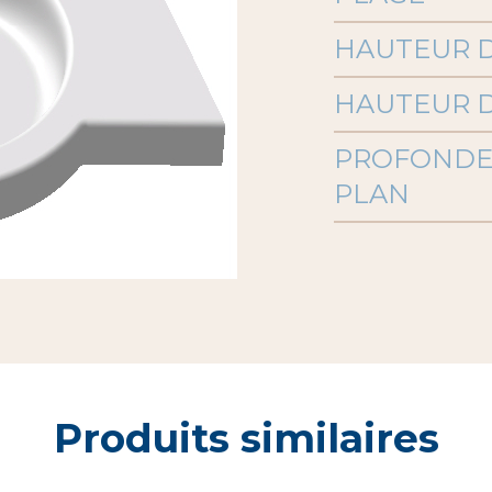
HAUTEUR D
HAUTEUR D
PROFONDE
PLAN
Produits similaires