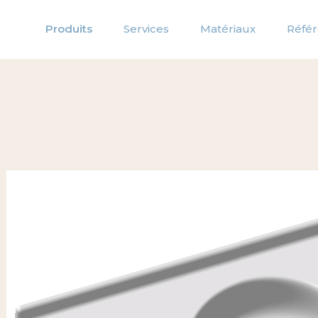
Produits
Services
Matériaux
Réfé