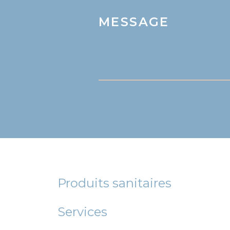
MESSAGE
Produits sanitaires
Services