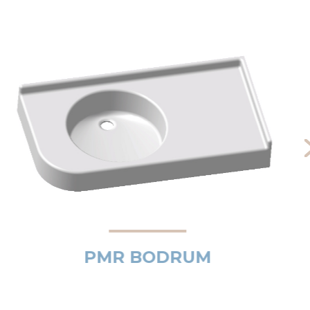
PMR BODRUM