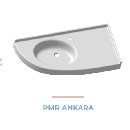
PMR ANKARA