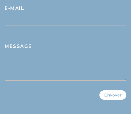
E-MAIL
MESSAGE
Envoyer