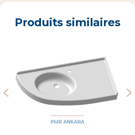
Produits similaires
PMR ANKARA