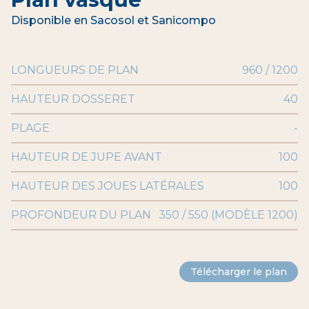
Disponible en Sacosol et Sanicompo
LONGUEURS DE PLAN
960 / 1200
HAUTEUR DOSSERET
40
PLAGE
-
HAUTEUR DE JUPE AVANT
100
HAUTEUR DES JOUES LATÉRALES
100
PROFONDEUR DU PLAN
350 / 550 (MODÈLE 1200)
Télécharger le plan