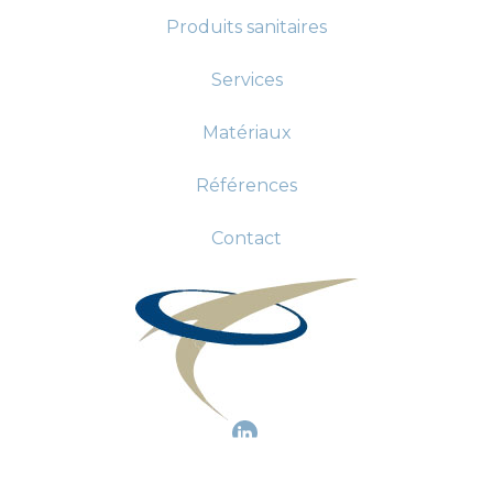
Produits sanitaires
Services
Matériaux
Références
Contact