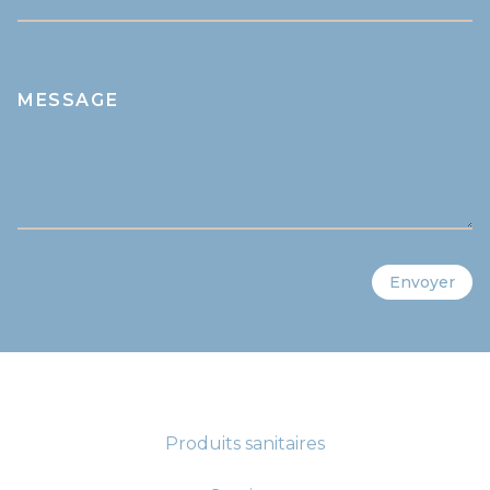
MESSAGE
Envoyer
Produits sanitaires