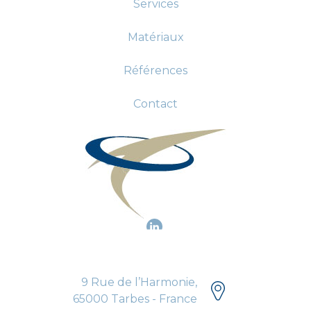
Services
Matériaux
Références
Contact
9 Rue de l’Harmonie,
65000 Tarbes - France