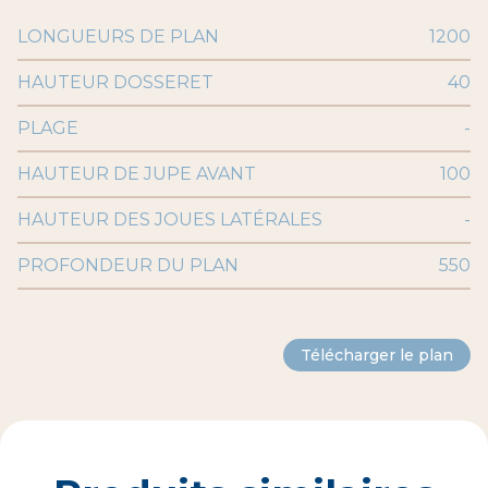
LONGUEURS DE PLAN
1200
HAUTEUR DOSSERET
40
PLAGE
-
HAUTEUR DE JUPE AVANT
100
HAUTEUR DES JOUES LATÉRALES
-
PROFONDEUR DU PLAN
550
Télécharger le plan